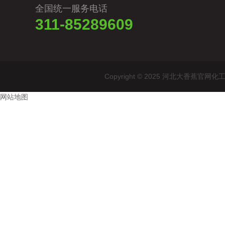
全国统一服务电话
311-85289609
Copyright © 2025 河北大香蕉
网站地图