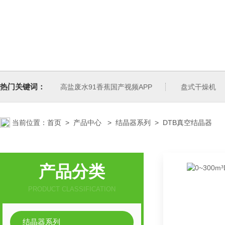
热门关键词：
高盐废水91香蕉国产视频APP
盘式干燥机
当前位置：
首页
>
产品中心
>
结晶器系列
>
DTB真空结晶器
产品分类
PRODUCT CLASSIFICATION
结晶器系列