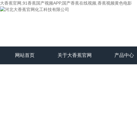
大香蕉官网,91香蕉国产视频APP,国产香蕉在线视频,香蕉视频黄色电影
网站首页
关于大香蕉官网
产品中心