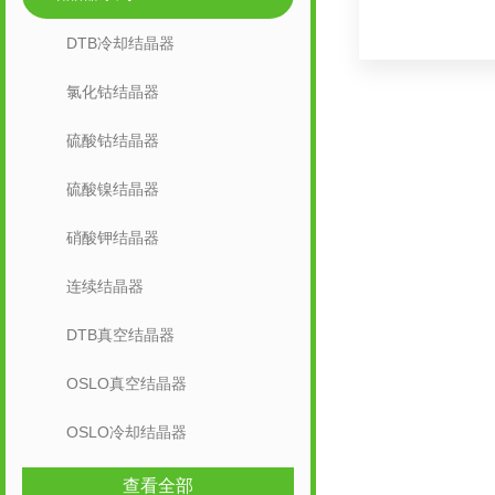
DTB冷却结晶器
氯化钴结晶器
硫酸钴结晶器
硫酸镍结晶器
硝酸钾结晶器
连续结晶器
DTB真空结晶器
OSLO真空结晶器
OSLO冷却结晶器
查看全部